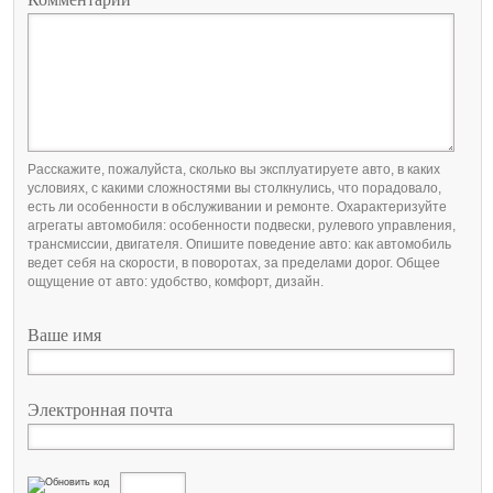
Расскажите, пожалуйста, сколько вы эксплуатируете авто, в каких
условиях, с какими сложностями вы столкнулись, что порадовало,
есть ли особенности в обслуживании и ремонте. Охарактеризуйте
агрегаты автомобиля: особенности подвески, рулевого управления,
трансмиссии, двигателя. Опишите поведение авто: как автомобиль
ведет себя на скорости, в поворотах, за пределами дорог. Общее
ощущение от авто: удобство, комфорт, дизайн.
Ваше имя
Электронная почта