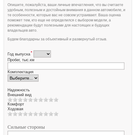
Опишите, пожалуйста, ваши личные впечатления, что вы считаете
удобным, полезным и достойным внимания в данном автомобиле, и
те особенности, которые вас не совсем устраивают. Ваша оценка
поможет тем, кто еще не определился с выбором модели, а
рекомендации будут полезными для настоящих и будущих
владельцев авто.
Будем благодарны за объективный и развернутый отзыв.
*
Год выпуска
Пробег, тыс.км
Комплектация
Надежность
Внешний вид
Комфорт
Ходовая
Сильные стороны