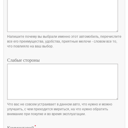
Напишите почему вы выбрали именно этот автомобиль, перечислите
все его преимущества, удобства, приятные мелочи - словом все то,
что повлияло на ваш выбор.
Слабые стороны
Что вас не совсем устраивает в данном авто, что нужно и можно
улучшить, с чем приходится мириться, на что нужно обратить
внимание при покупке и во время эксплуатации.
*
Комментарий