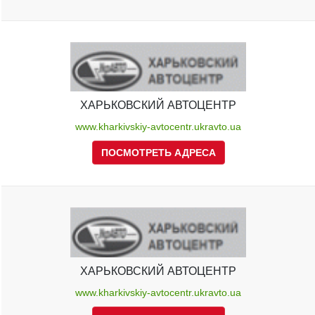
ХАРЬКОВСКИЙ АВТОЦЕНТР
www.kharkivskiy-avtocentr.ukravto.ua
ПОСМОТРЕТЬ АДРЕСА
ХАРЬКОВСКИЙ АВТОЦЕНТР
www.kharkivskiy-avtocentr.ukravto.ua