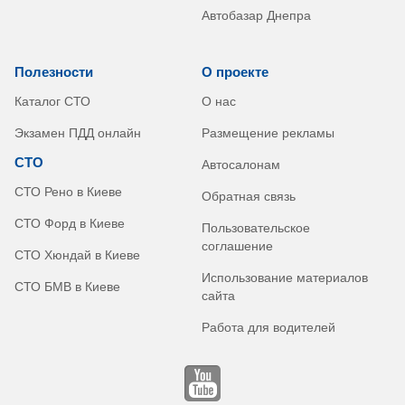
Автобазар Днепра
Полезности
О проекте
Каталог СТО
О нас
Экзамен ПДД онлайн
Размещение рекламы
СТО
Автосалонам
СТО Рено в Киеве
Обратная связь
СТО Форд в Киеве
Пользовательское
соглашение
СТО Хюндай в Киеве
Использование материалов
СТО БМВ в Киеве
сайта
Работа для водителей