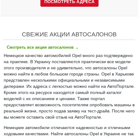
ПОСМОТРЕТЬ АДРЕСА
СВЕЖИЕ АКЦИИ АВТОСАЛОНОВ
Смотреть все акции автосалонов
→
Немецкое качество автомобилей Opel много раз подтверждено
на практике. В Украину поставляются практически все модели
этого производителя и не удивительно, что автосалоны Opel
можно найти в любом большом городе страны. Opel в Харькове
представлен несколькими официальными и независимыми
дилерами. Их адреса с легкостью можно найти на АвтоПортале.
Кроме этого на ресурсе находится самый полный каталог
моделей с их описанием и ценами. Также портал
предоставляет возможность посетителям опробовать машины в
реальной жизни, просто подав заявку на тест-драйв. После него
вы можете оставить свой отзыв на АвтоПортале.
Немецкие автомобили отличаются надежностью и отличными
ходовыми качествами. Найти автосалоны Opel в Украине не так