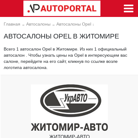
Главная
Автосалоны
Автосалоны Opel
→
→
↓
АВТОСАЛОНЫ OPEL В ЖИТОМИРЕ
Всего 1 автосалон Opel в Житомире. Из них 1 официальный
автосалон . Чтобы узнать цены на Opel в интересующем вас
салоне, перейдите на его сайт, кликнув по ссылке возле
логотипа автосалона.
ЖИТОМИР-АВТО